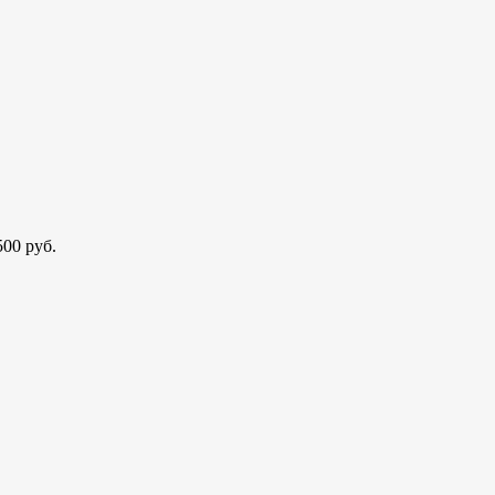
00 руб.