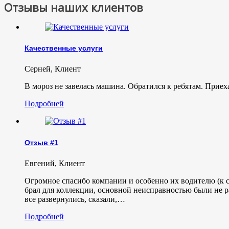
Отзывы наших клиентов
Качественные услуги
Серней
,
Клиент
В мороз не завелась машина. Обратился к ребятам. Приех
Подробней
Отзыв #1
Евгений
,
Клиент
Огромное спасибо компании и особенно их водителю (к с
брал для коллекции, основной неисправностью были не р
все развернулись, сказали,…
Подробней