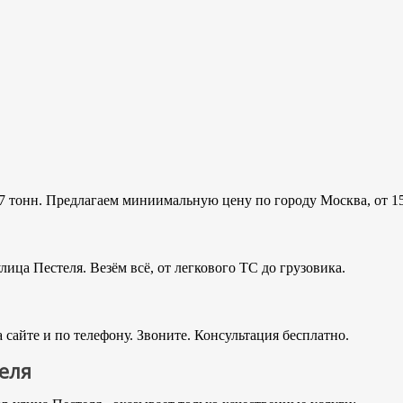
7 тонн. Предлагаем миниимальную цену по городу Москва, от 15
ица Пестеля. Везём всё, от легкового ТС до грузовика.
сайте и по телефону. Звоните. Консультация бесплатно.
еля