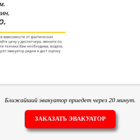
м.
ин.
р.
в зависимости от фактических
йте цену у диспетчера, звоните по
сти техника Вам необходима, модель
рет эвакуатор рядом и даст оценку
Ближайший эвакуатор приедет через 20 минут.
ЗАКАЗАТЬ ЭВАКУАТОР