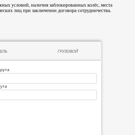
жных условий, наличия заблокированных колёс, места
еских лиц при заключении договора сотрудничества.
ЕЛЬ
ГРУЗОВОЙ
шрута
рута