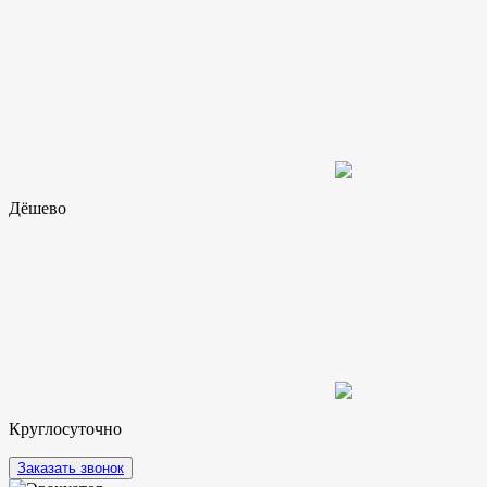
Дёшево
Круглосуточно
Заказать звонок