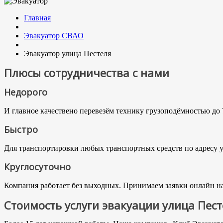
Главная
Эвакуатор СВАО
Эвакуатор улица Пестеля
Плюсы сотрудничества с нами
Недорого
И главное качествено перевезём технику грузоподёмностью до 
Быстро
Для транспортировки любых транспортных средств по адресу ул
Круглосуточно
Компания работает без выходных. Принимаем заявки онлайн на 
Стоимость услуги эвакуации улица Пест