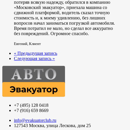
потеряв всякую надежду, обратился в компанию
«Московский эвакуатор», приехала машина со
сдвижной платформой, водитель сказал точную
стоимость и, к моему удивлению, без лишних
вопросов начал заниматься погрузкой автомобиля.
Время потратил не мало, но сделал все аккуратно
без повреждений. Огромное спасибо.
Евгений
,
Клиент
« Предыдущая запись
Следующая запись »
+7 (495) 128 0418
+7 (916) 659 8669
info@evakuatorclub.ru
127543 Москва, улица Лескова, дом 25