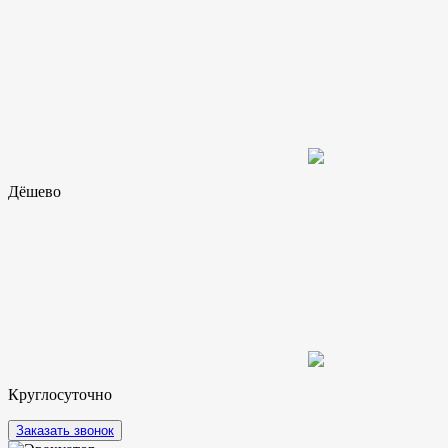
Дёшево
Круглосуточно
Заказать звонок