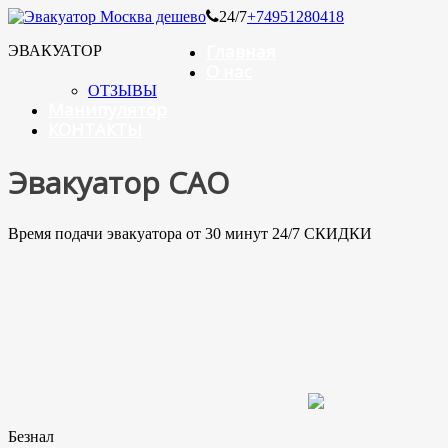
24/7
+74951280418
Главная
ЭВАКУАТОР
О нас
ОТЗЫВЫ
Манипулятор
КОНТАКТЫ
Эвакуатор САО
Время подачи эвакуатора от 30 минут 24/7 СКИДКИ
Безнал