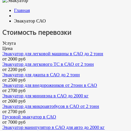
Главная
Эвакуатор САО
Стоимость перевозки
Услуга
Цена
Эвакуатор для легковой машины в САО до 2 тонн
от 2000 руб
Эвакуатор для легкового ТС в САО от 2 тонн
от 2200 руб
Эвакуатор для джипа в САО до 2 тонн
от 2500 руб
Эвакуатор для внедорожников от 2тонн в САО
от 2700 руб
Эвакуатор для минивэна в САО до 2000 кг
от 2600 руб
Эвакуатор для микроавтобусов в САО от 2 тонн
от 2700 руб
Грузовой эвакуатор в САО
от 7000 руб
Эвакуатор манипулятор в САО для авто до 2000 кг