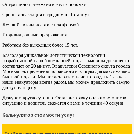
Оперативно приезжаем к месту поломки.
Срочная эвакуация в среднем от 15 минут.
Лучший автопарк авто с платформой.
Индивидуальные предложения.
Работаем без выходных более 15 лет.
Благодаря уникальной логистической технологии
разработанной нашей компанией, подача машины до клиента
составляет от 20 минут. Эвакуаторы Северного округа города
Москвы распределены по районам и улицам для максимально
быстрой подачи. Мы не заставляем клиентов ждать. Так как
наши эвакуаторы всегда рядом, мы можем предложить самую
доступную цену.
Дежурим круглосуточно. Оставьте заявку оператору, описав
ситуацию и водитель свяжется с вами в течении 40 секунд.
Калькулятор стоимости услуг