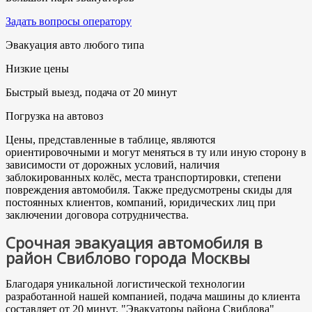
Задать вопросы оператору
Эвакуация авто любого типа
Низкие цены
Быстрый выезд, подача от 20 минут
Погрузка на автовоз
Цены, представленные в таблице, являются
ориентировочными и могут меняться в ту или иную сторону в
зависимости от дорожных условий, наличия
заблокированных колёс, места транспортировки, степени
повреждения автомобиля. Также предусмотрены скиды для
постоянных клиентов, компаний, юридических лиц при
заключении договора сотрудничества.
Срочная эвакуация автомобиля в
район Свиблово города Москвы
Благодаря уникальной логистической технологии
разработанной нашей компанией, подача машины до клиента
составляет от 20 минут. "Эвакуаторы района Свиблова"