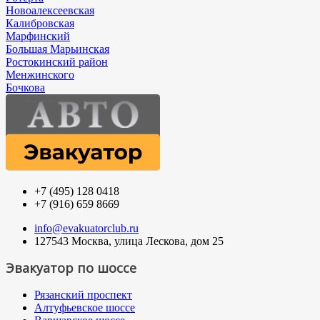
Новоалексеевская
Калибровская
Марфинский
Большая Марьинская
Ростокинский район
Менжинского
Бочкова
+7 (495) 128 0418
+7 (916) 659 8669
info@evakuatorclub.ru
127543 Москва, улица Лескова, дом 25
Эвакуатор по шоссе
Рязанский проспект
Алтуфьевское шоссе