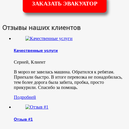
ЗАКАЗАТЬ ЭВАКУАТОР
Отзывы наших клиентов
Качественные услуги
Серней
,
Клиент
В мороз не завелась машина. Обратился к ребятам.
Приехали быстро. В итоге перевозка не понадобилась,
тем более дорога была забита, пробка, просто
прикурили. Спасибо за помощь.
Подробней
Отзыв #1