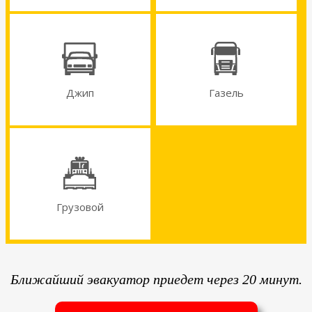
Джип
Газель
Грузовой
Ближайший эвакуатор приедет через 20 минут.