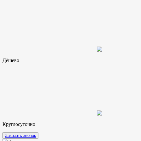
Дёшево
Круглосуточно
Заказать звонок