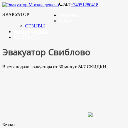
24/7
+74951280418
Главная
ЭВАКУАТОР
О нас
ОТЗЫВЫ
Манипулятор
КОНТАКТЫ
Эвакуатор Свиблово
Время подачи эвакуатора от 30 минут 24/7 СКИДКИ
Безнал