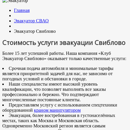
Главная
Эвакуатор СВАО
Эвакуатор Свиблово
Стоимость услуги эвакуации Свиблово
Более 15 лет успешной работы. Наша компания «Клуб
Эвакуатор Свиблово» оказывает только качественные услуги:
Срочная подача автомобиля и минимальные тарифы
является приоритетной задачей для нас, не зависимо от
погодных условий и обстановки в городе.
Наши специалисты имеют высокий уровень
квалификации, что позволяет выполнять все заказы
профессионально и бережно. Что подтверждают
многочисленные постоянные клиенты.
Предоставляем услугу с использованием спецтехники
оборудованной
краном манипулятором
Эвакуация, более востребованная в густонаселённых
местах, таких как Москва и Московская область.
Одновременно Московский регион является самым