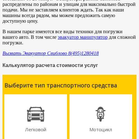
распределены по районам и улицам для максимально быстрой
подачи. Мы не заставляем клиентов ждать. Так как наши
машины всегда рядом, мы можем предложить самую
доступную цену.
В нашем парке имеются все виды техники для погрузки
вашего авто. В том числе
эвакуатор манипулятор
для сложной
погрузки.
Вызвать Эвакуатор Свиблово 8(495)1280418
Калькулятор расчета стоимости услуг
Выберите тип транспортного средства
Легковой
Мотоцикл