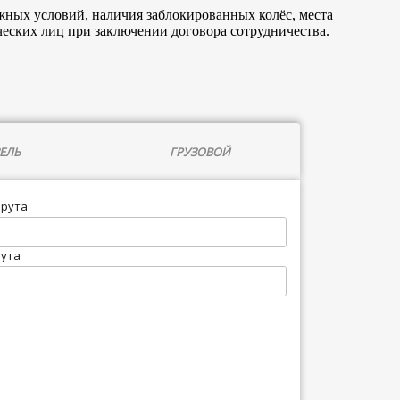
жных условий, наличия заблокированных колёс, места
еских лиц при заключении договора сотрудничества.
ЕЛЬ
ГРУЗОВОЙ
шрута
рута