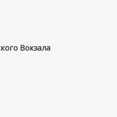
кого Вокзала