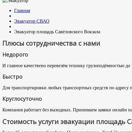
Главная
Эвакуатор СВАО
Эвакуатор площадь Савёловского Вокзала
Плюсы сотрудничества с нами
Недорого
И главное качествено перевезём технику грузоподёмностью до 
Быстро
Для транспортировки любых транспортных средств по адресу пл
Круглосуточно
Компания работает без выходных. Принимаем заявки онлайн на 
Стоимость услуги эвакуации площадь С