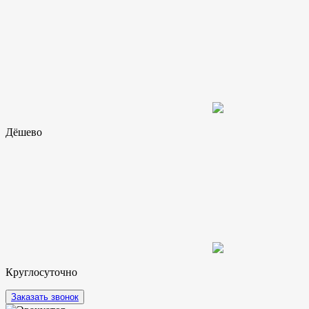
Дёшево
Круглосуточно
Заказать звонок