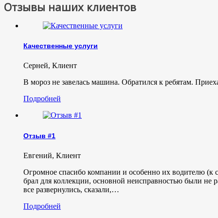
Отзывы наших клиентов
Качественные услуги
Серней
,
Клиент
В мороз не завелась машина. Обратился к ребятам. Приех
Подробней
Отзыв #1
Евгений
,
Клиент
Огромное спасибо компании и особенно их водителю (к с
брал для коллекции, основной неисправностью были не р
все развернулись, сказали,…
Подробней