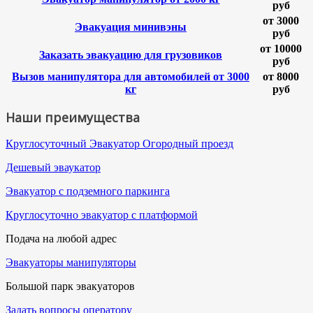
руб
от 3000
Эвакуация минивэны
руб
от 10000
Заказать эвакуацию для грузовиков
руб
Вызов манипулятора для автомобилей от 3000
от 8000
кг
руб
Наши преимущества
Круглосуточный Эвакуатор Огородный проезд
Дешевый эваукатор
Эвакуатор с подземного паркинга
Круглосуточно эвакуатор с платформой
Подача на любой адрес
Эвакуаторы манипуляторы
Большой парк эвакуаторов
Задать вопросы оператору