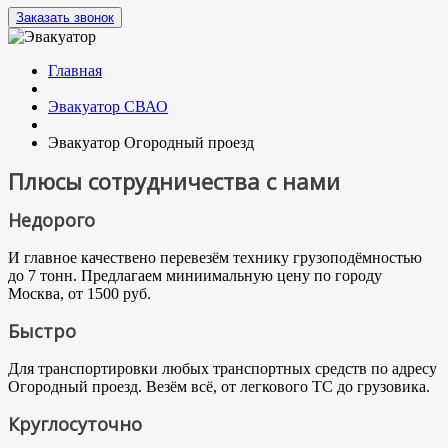
Заказать звонок
Главная
Эвакуатор СВАО
Эвакуатор Огородный проезд
Плюсы сотрудничества с нами
Недорого
И главное качествено перевезём технику грузоподёмностью
до 7 тонн. Предлагаем миниимальную цену по городу
Москва, от 1500 руб.
Быстро
Для транспортировки любых транспортных средств по адресу
Огородный проезд. Везём всё, от легкового ТС до грузовика.
Круглосуточно