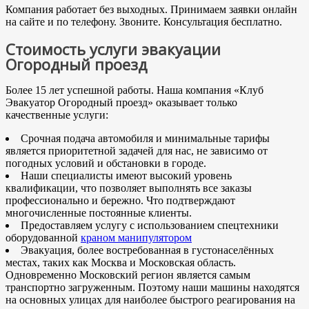
Компания работает без выходных. Принимаем заявки онлайн
на сайте и по телефону. Звоните. Консультация бесплатно.
Стоимость услуги эвакуации
Огородный проезд
Более 15 лет успешной работы. Наша компания «Клуб
Эвакуатор Огородный проезд» оказывает только
качественные услуги:
Срочная подача автомобиля и минимальные тарифы
является приоритетной задачей для нас, не зависимо от
погодных условий и обстановки в городе.
Наши специалисты имеют высокий уровень
квалификации, что позволяет выполнять все заказы
профессионально и бережно. Что подтверждают
многочисленные постоянные клиенты.
Предоставляем услугу с использованием спецтехники
оборудованной
краном манипулятором
Эвакуация, более востребованная в густонаселённых
местах, таких как Москва и Московская область.
Одновременно Московский регион является самым
транспортно загруженным. Поэтому наши машины находятся
на основных улицах для наиболее быстрого реагирования на