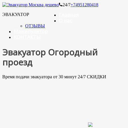
24/7
+74951280418
Главная
ЭВАКУАТОР
О нас
ОТЗЫВЫ
Манипулятор
КОНТАКТЫ
Эвакуатор Огородный
проезд
Время подачи эвакуатора от 30 минут 24/7 СКИДКИ