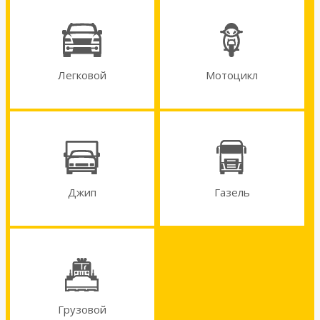
Легковой
Мотоцикл
Джип
Газель
Грузовой