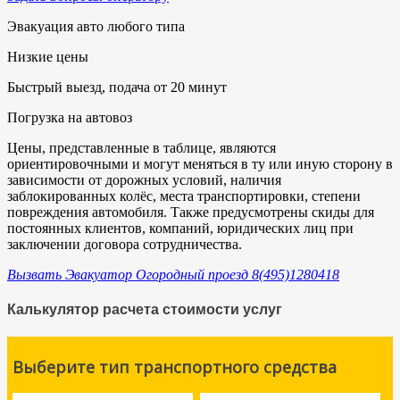
Эвакуация авто любого типа
Низкие цены
Быстрый выезд, подача от 20 минут
Погрузка на автовоз
Цены, представленные в таблице, являются
ориентировочными и могут меняться в ту или иную сторону в
зависимости от дорожных условий, наличия
заблокированных колёс, места транспортировки, степени
повреждения автомобиля. Также предусмотрены скиды для
постоянных клиентов, компаний, юридических лиц при
заключении договора сотрудничества.
Вызвать Эвакуатор Огородный проезд 8(495)1280418
Калькулятор расчета стоимости услуг
Выберите тип транспортного средства