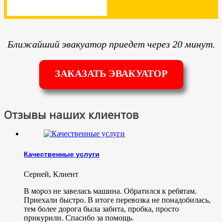
Ближайший эвакуатор приедет через 20 минут.
ЗАКАЗАТЬ ЭВАКУАТОР
Отзывы наших клиентов
Качественные услуги
Серней
,
Клиент
В мороз не завелась машина. Обратился к ребятам.
Приехали быстро. В итоге перевозка не понадобилась,
тем более дорога была забита, пробка, просто
прикурили. Спасибо за помощь.