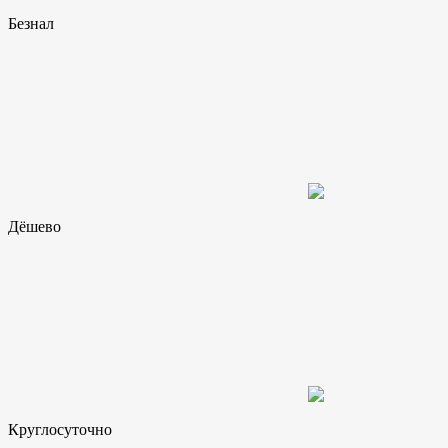
Безнал
Дёшево
Круглосуточно