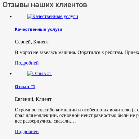
Отзывы наших клиентов
Качественные услуги
Серней
,
Клиент
В мороз не завелась машина. Обратился к ребятам. Приех
Подробней
Отзыв #1
Евгений
,
Клиент
Огромное спасибо компании и особенно их водителю (к с
брал для коллекции, основной неисправностью были не р
все развернулись, сказали,…
Подробней