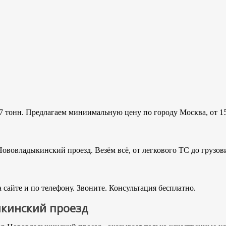
7 тонн. Предлагаем миниимальную цену по городу Москва, от 15
ововладыкинский проезд. Везём всё, от легкового ТС до грузов
сайте и по телефону. Звоните. Консультация бесплатно.
ыкинский проезд