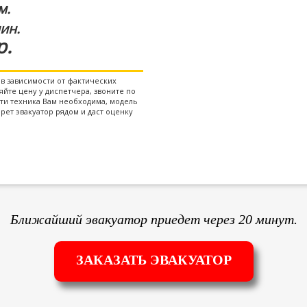
м.
ин.
р.
в зависимости от фактических
йте цену у диспетчера, звоните по
сти техника Вам необходима, модель
рет эвакуатор рядом и даст оценку
Ближайший эвакуатор приедет через 20 минут.
ЗАКАЗАТЬ ЭВАКУАТОР