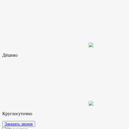
Дёшево
Круглосуточно
Заказать звонок