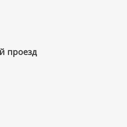
й проезд