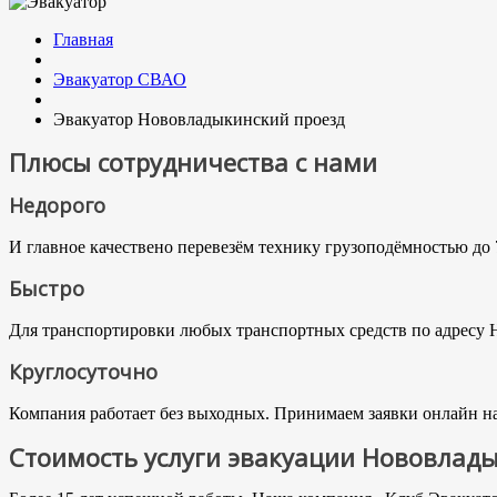
Главная
Эвакуатор СВАО
Эвакуатор Нововладыкинский проезд
Плюсы сотрудничества с нами
Недорого
И главное качествено перевезём технику грузоподёмностью до 
Быстро
Для транспортировки любых транспортных средств по адресу Н
Круглосуточно
Компания работает без выходных. Принимаем заявки онлайн на 
Стоимость услуги эвакуации Нововлад