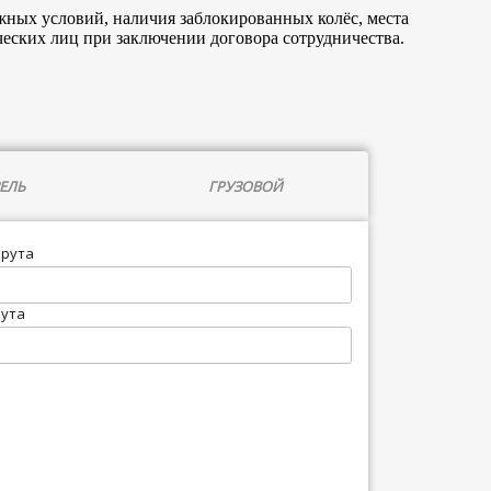
жных условий, наличия заблокированных колёс, места
еских лиц при заключении договора сотрудничества.
ЕЛЬ
ГРУЗОВОЙ
шрута
рута